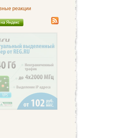
вные реакции