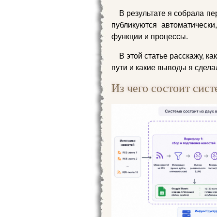
В результате я собрала пе
публикуются автоматически
функции и процессы.
В этой статье расскажу, к
пути и какие выводы я сдела
Из чего состоит сист