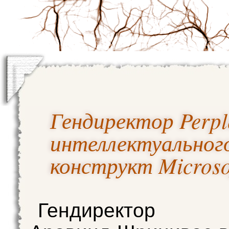
Гендиректор Perpl
интеллектуальног
конструкт Micros
Гендиректор Pe