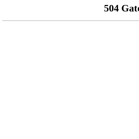
504 Gat