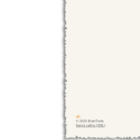
© 2026 BrainTools
Карта сайта (XML)