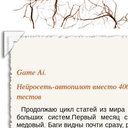
Game Ai
.
Нейросеть-автопилот вместо 400 
тестов
Продолжаю цикл статей из мира 
больших систем.Первый месяц с
медовый. Баги видны почти сразу, 