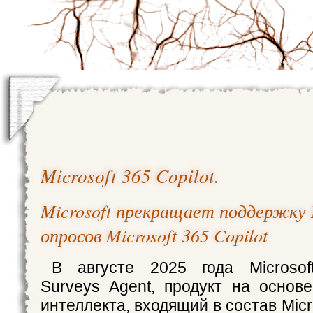
Microsoft 365 Copilot
.
Microsoft прекращает поддержку
опросов Microsoft 365 Copilot
В августе 2025 года Microsof
Surveys Agent, продукт на основе
интеллекта, входящий в состав Micro