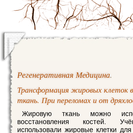
Регенеративная Медицина
.
Трансформация жировых клеток 
ткань. При переломах и от дряхл
Жировую ткань можно испо
восстановления костей. Уч
использовали жировые клетки для