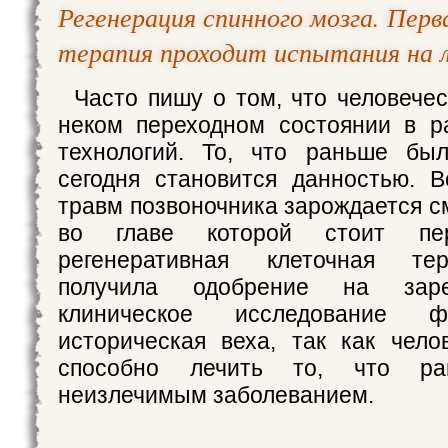
Регенерация спинного мозга. Перв
терапия проходит испытания на 
Часто пишу о том, что человечес
неком переходном состоянии в р
технологий. То, что раньше был
сегодня становится данностью. 
травм позвоночника зарождается с
во главе которой стоит п
регенеративная клеточная тер
получила одобрение на зарег
клиническое исследование
историческая веха, так как чело
способно лечить то, что ра
неизлечимым заболеванием.