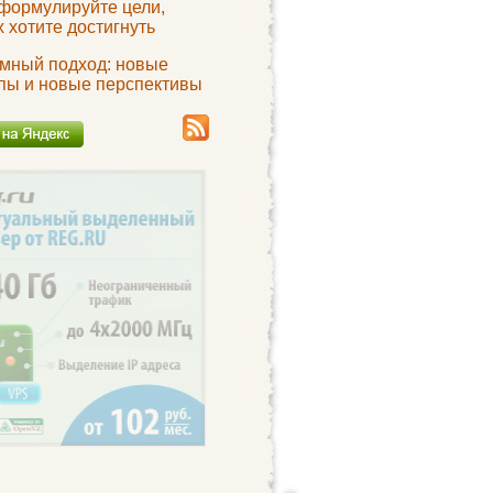
сформулируйте цели,
 хотите достигнуть
мный подход: новые
пы и новые перспективы