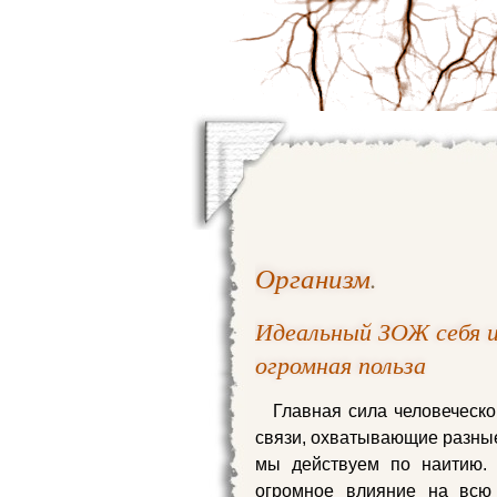
Организм
.
Идеальный ЗОЖ себя 
огромная польза
Главная сила человеческо
связи, охватывающие разные
мы действуем по наитию. 
огромное влияние на всю