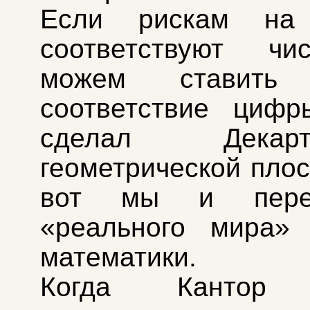
Если рискам на 
соответствуют ч
можем ставит
соответствие цифр
сделал Дек
геометрической плос
вот мы и пере
«реального мира»
математики.
Когда Кантор 