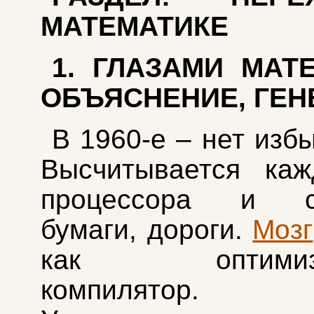
МАТЕМАТИКЕ
1. ГЛАЗАМИ МАТ
ОБЪЯСНЕНИЕ, ГЕН
В 1960-е – нет изб
Высчитывается каж
процессора и са
бумаги, дороги.
Мозг
как оптимизи
компилятор.