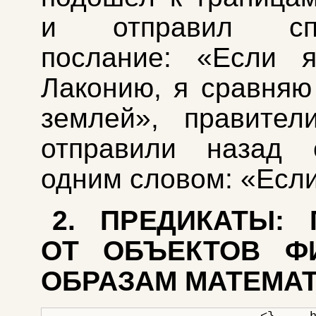
и отправил спа
послание: «Если я
Лаконию, я сравняю
землей», правител
отправили назад 
одним словом: «Если
2. ПРЕДИКАТЫ: 
ОТ ОБЪЕКТОВ Ф
ОБРАЗАМ МАТЕМА