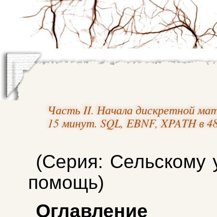
Часть II. Начала дискретной ма
15 минут. SQL, EBNF, XPATH в 4
(Серия: Сельскому 
помощь)
Оглавление