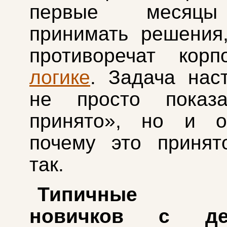
первые месяцы
принимать решения
противоречат корп
логике
. Задача нас
не просто показа
принято», но и об
почему это принят
так.
Типичные о
новичков с де