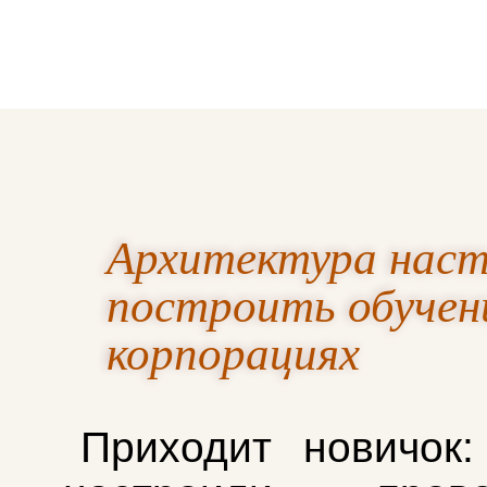
Архитектура наст
построить обучени
корпорациях
Приходит новичок