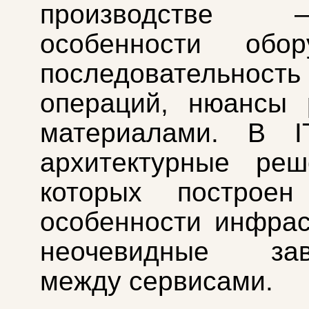
производстве
особенности обору
последовательность
операций, нюансы 
материалами. В 
архитектурные реш
которых построен 
особенности инфрас
неочевидные зав
между сервисами.