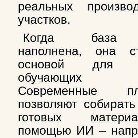
реальных производ
участков.
Когда база 
наполнена, она ст
основой для с
обучающих т
Современные пл
позволяют собирать
готовых матер
помощью ИИ – напр