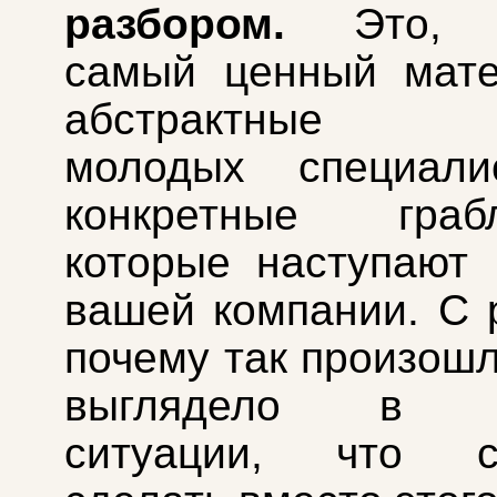
разбором.
Это, п
самый ценный мате
абстрактные «
молодых специали
конкретные гра
которые наступают
вашей компании. С 
почему так произошл
выглядело в р
ситуации, что с