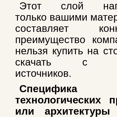
Этот слой напо
только вашими мате
составляет конк
преимущество комп
нельзя купить на ст
скачать с от
источников.
Специфика
технологических п
или архитектуры 