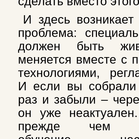
сделать вместо этого
И здесь возникает
проблема: специал
должен быть жи
меняется вместе с п
технологиями, регл
И если вы собрали
раз и забыли – чере
он уже неактуален
прежде чем за