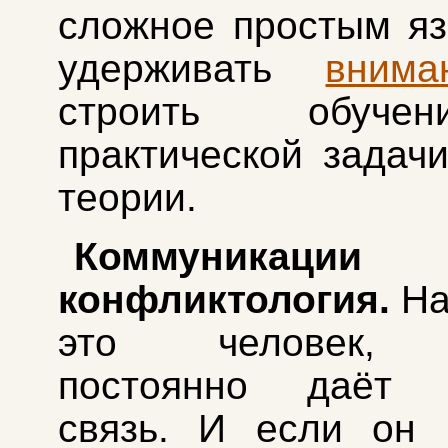
сложное простым яз
удерживать
внима
строить обуче
практической задачи
теории.
Коммуника
конфликтология.
На
это человек, 
постоянно даёт 
связь. И если он 