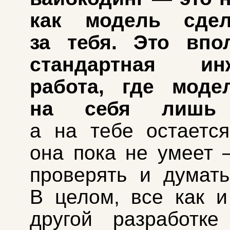
как модель сдел
за тебя. Это впо
стандартная инж
работа, где моде
на себя лишь 
а на тебе остается
она пока не умеет 
проверять и думать
В целом, все как 
другой разработке