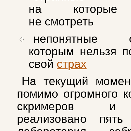
на которые
не смотреть
непонятные су
которым нельзя п
свой
страх
На текущий момен
помимо огромного к
скримеров и 
реализовано пять 