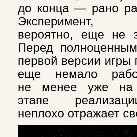
до конца — рано ра
Эксперимент, 
вероятно, еще не 
Перед полноценным
первой версии игры 
еще немало рабо
не менее уже на
этапе реализац
неплохо отражает св