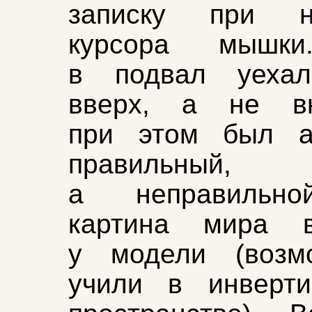
записку при н
курсора мышки
в подвал уехал
вверх, а не в
при этом был а
правильный,
а неправильн
картина мира 
у модели (возм
учили в инверти