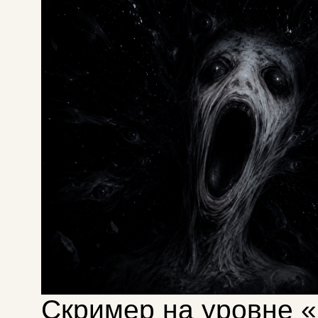
Скример на уровне 