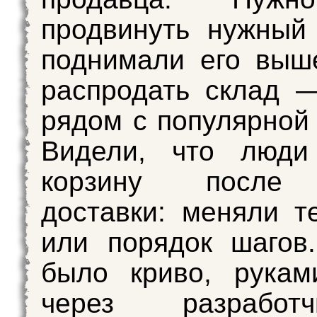
продвинуть нужный
поднимали его выш
распродать склад 
рядом с популярной
Видели, что люди
корзину после
доставки: меняли те
или порядок шагов
было криво, рукам
через разрабо