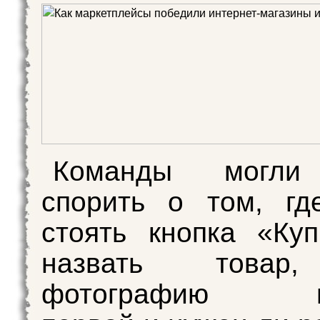
Команды могли
спорить о том, гд
стоять кнопка «Куп
назвать товар
фотографию по