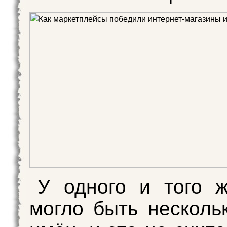
У одного и того 
могло быть несколь