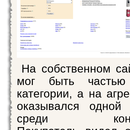
На собственном са
мог быть частью
категории, а на агр
оказывался одной 
среди конкур