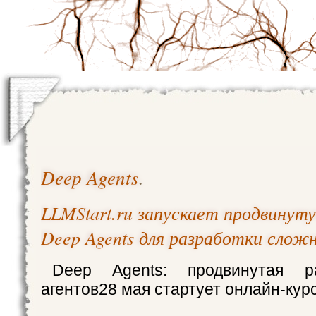
Deep Agents
.
LLMStart.ru запускает продвинут
Deep Agents для разработки сло
Deep Agents: продвинутая р
агентов28 мая стартует онлайн-кур