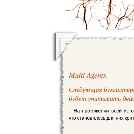
Multi Agents
.
Следующая бухгалтери
будет учитывать дей
На протяжении всей исто
что становилось для них кри