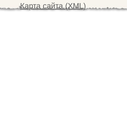
Карта сайта (XML)