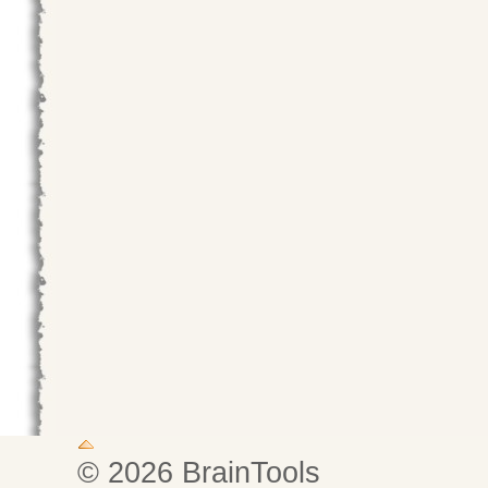
© 2026 BrainTools