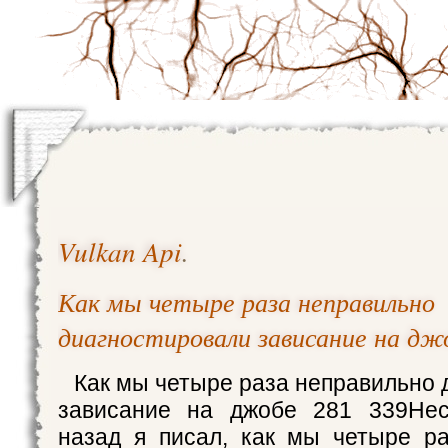
Vulkan Api
.
Как мы четыре раза неправильно
диагностировали зависание на дж
Как мы четыре раза неправильно 
зависание на джобе 281 339Нес
назад я писал, как мы четыре р