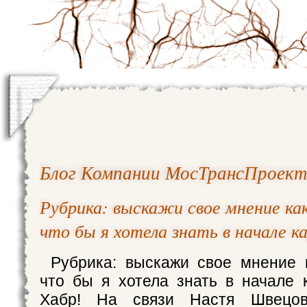
Блог Компании МосТрансПроек
Рубрика: выскажи свое мнение ка
что бы я хотела знать в начале к
Рубрика: выскажи свое мнение 
что бы я хотела знать в начале 
Хабр! На связи Настя Швецов