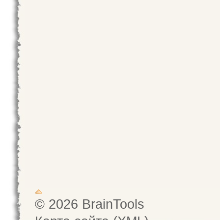
© 2026 BrainTools