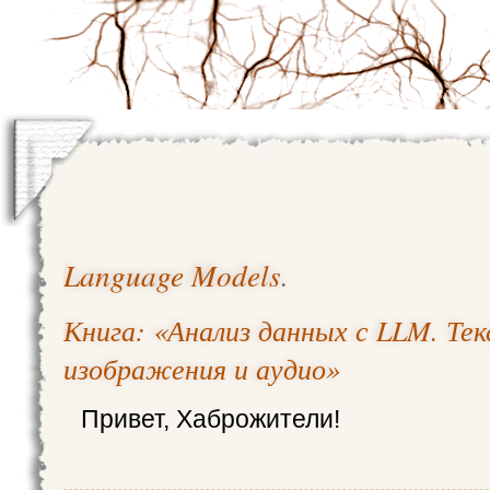
Language Models
.
Книга: «Анализ данных с LLM. Те
изображения и аудио»
Привет, Хаброжители!