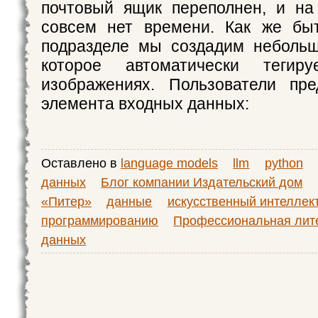
почтовый ящик переполнен, и на
совсем нет времени. Как же бы
подразделе мы создадим небольш
которое автоматически теги
изображениях. Пользователи пре
элемента входных данных:
Оставлено в
language models
llm
python
данных
Блог компании Издательский дом
«Питер»
данные
искусственный интеллек
программированию
Профессиональная лит
данных