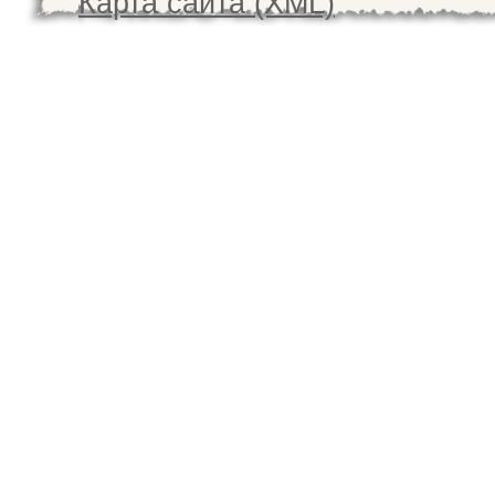
Карта сайта (XML)