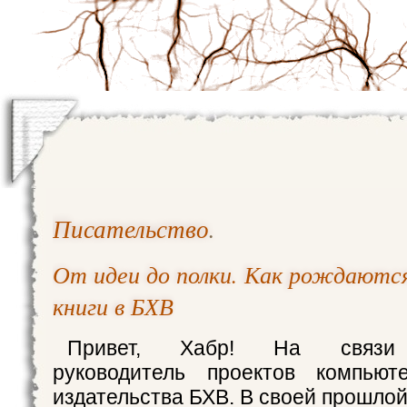
Писательство
.
От идеи до полки. Как рождаютс
книги в БХВ
Привет, Хабр! На связи
руководитель проектов компьют
издательства БХВ. В своей прошлой