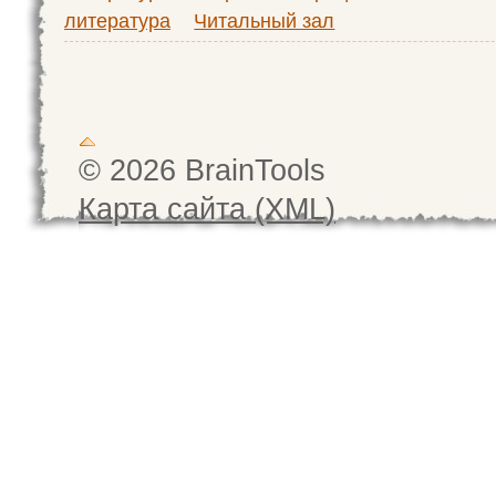
литература
Читальный зал
© 2026 BrainTools
Карта сайта (XML)