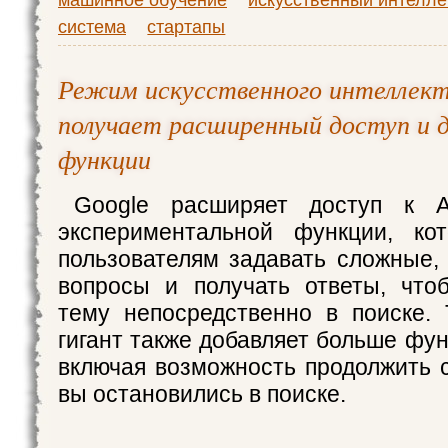
система
стартапы
Режим искусственного интеллект
получает расширенный доступ и 
функции
Google расширяет доступ к A
экспериментальной функции, кот
пользователям задавать сложные,
вопросы и получать ответы, что
тему непосредственно в поиске. 
гигант также добавляет больше фу
включая возможность продолжить с
вы остановились в поиске.