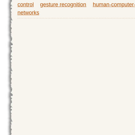
control
gesture recognition
human-computer-i
networks