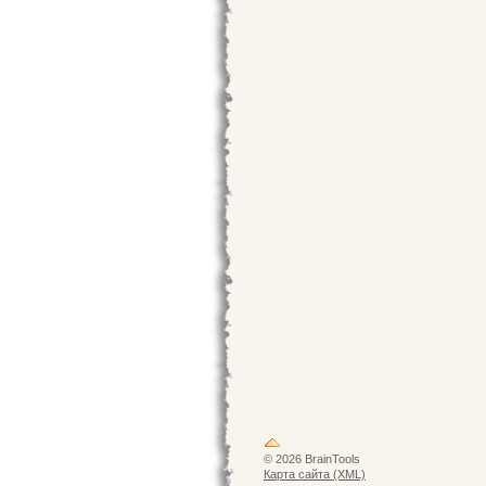
© 2026 BrainTools
Карта сайта (XML)