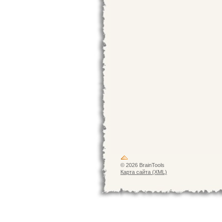
© 2026 BrainTools
Карта сайта (XML)