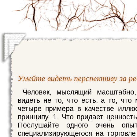
Умейте видеть перспективу за р
Человек, мыслящий масштабно,
видеть не то, что есть, а то, что
четыре примера в качестве иллю
принципу. 1. Что придает ценност
Послушайте одного очень опыт
специализирующегося на торговл