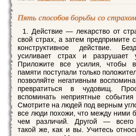
Пять способов борьбы со страхо
1. Действие — лекарство от стр
свой страх, а затем предпримите 
конструктивное действие. Без
усиливает страх и разрушает у
Приложите все усилия, чтобы 
памяти поступали только положите
позволяйте негативным воспомин
превратиться в чудовищ. Прос
вспоминать неприятные события 
Смотрите на людей под верным угл
все люди похожи, что между ними 
чем различий. Другой — всего
такой же, как и вы. Учитесь отно