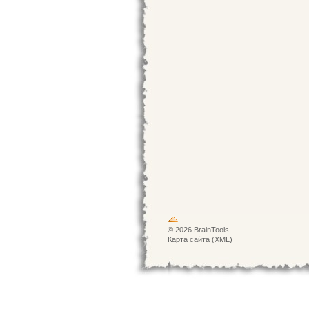
© 2026 BrainTools
Карта сайта (XML)