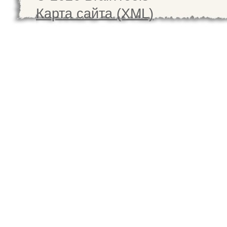
Карта сайта (XML)