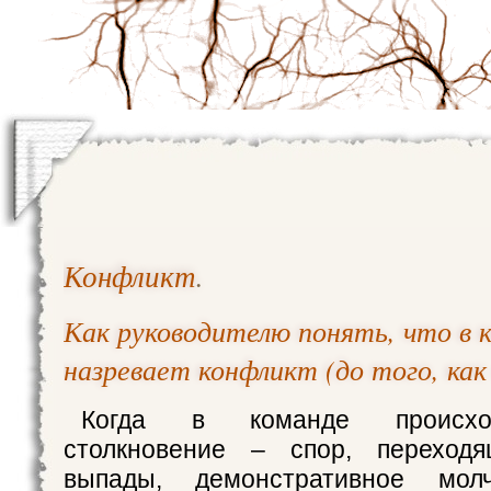
Конфликт
.
Как руководителю понять, что в 
назревает конфликт (до того, как
Когда в команде происхо
столкновение – спор, переход
выпады, демонстративное молч