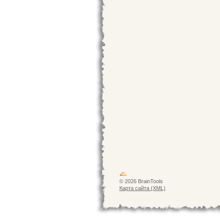
© 2026 BrainTools
Карта сайта (XML)