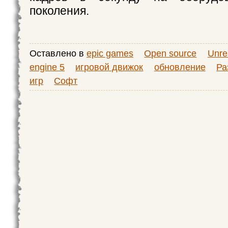
поколения.
Оставлено в
epic games
Open source
Unre
engine 5
игровой движок
обновление
Ра
игр
Софт