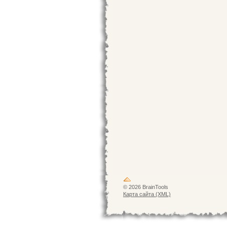
© 2026 BrainTools
Карта сайта (XML)