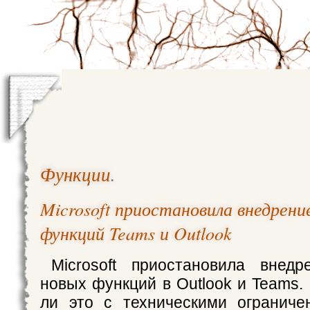
Функции
.
Microsoft приостановила внедрен
функций Teams и Outlook
Microsoft приостановила внедр
новых функций в Outlook и Teams.
ли это с техническими ограниче