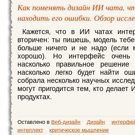
Как поменять дизайн ИИ чата, ч
находить его ошибки. Обзор иссл
Кажется, что в ИИ чатах инте
вторичен: ты пишешь, модель тебе
больше ничего и не надо (если 
хорошо). Но интерфейс очень 
насколько правильное решение
насколько легко будет найти ош
собрала несколько научных исслед
могут пригодится тем, кто делает
продуктах.
Оставлено в
Веб-дизайн
Дизайн
интерфе
интеллект
критическое мышление