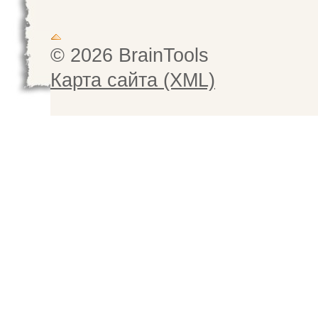
© 2026 BrainTools
Карта сайта (XML)