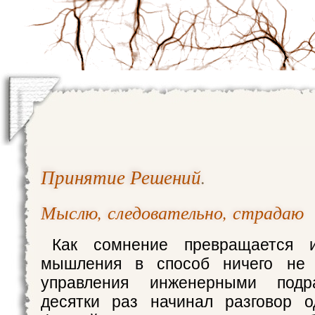
Принятие Решений
.
Мыслю, следовательно, страдаю
Как сомнение превращается и
мышления в способ ничего не 
управления инженерными подр
десятки раз начинал разговор 