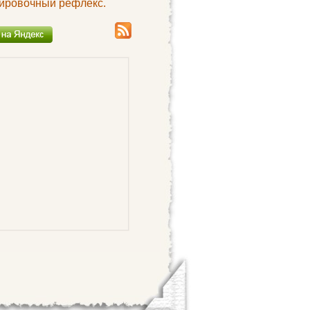
ировочный рефлекс.