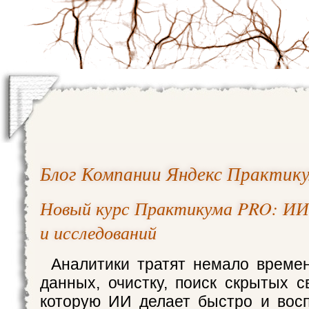
Блог Компании Яндекс Практик
Новый курс Практикума PRO: ИИ
и исследований
Аналитики тратят немало времен
данных, очистку, поиск скрытых с
которую ИИ делает быстро и вос