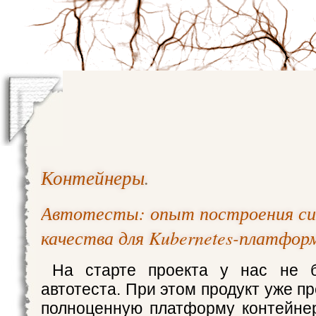
Контейнеры
.
Автотесты: опыт построения с
качества для Kubernetes-платфор
На старте проекта у нас не 
автотеста. При этом продукт уже п
полноценную платформу контейне