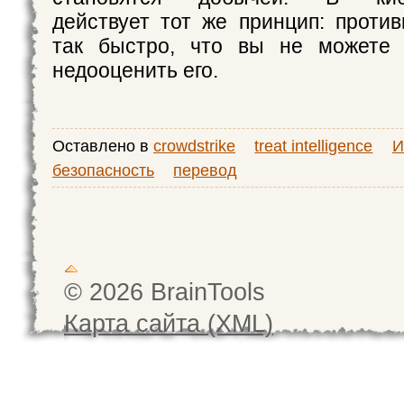
действует тот же принцип: против
так быстро, что вы не можете 
недооценить его.
Оставлено в
crowdstrike
treat intelligence
И
безопасность
перевод
© 2026 BrainTools
Карта сайта (XML)