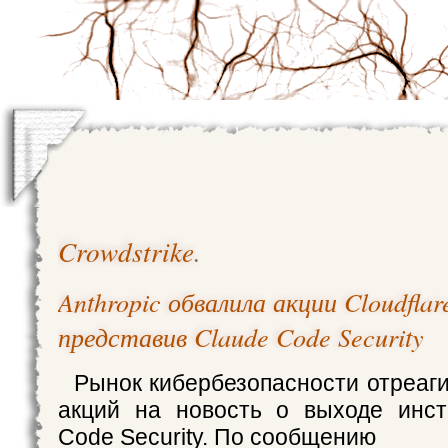
Crowdstrike
.
Anthropic обвалила акции Cloudflar
представив Claude Code Security
Рынок кибербезопасности отреаг
акций на новость о выходе инст
Code Security. По сообщению