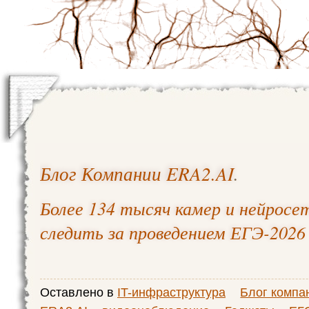
Блог Компании ERA2.AI
.
Более 134 тысяч камер и нейросе
следить за проведением ЕГЭ-2026
Оставлено в
IT-инфраструктура
Блог компа