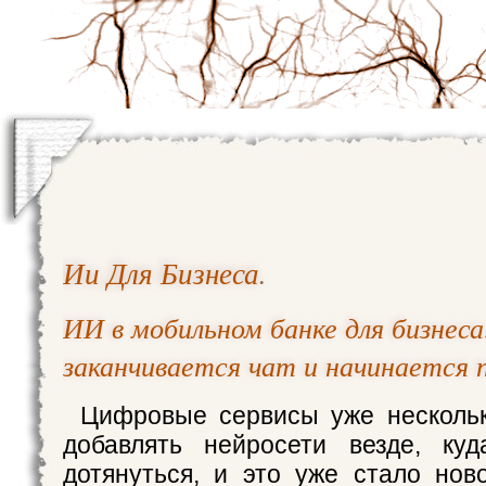
Ии Для Бизнеса
.
ИИ в мобильном банке для бизнеса
заканчивается чат и начинается 
Цифровые сервисы уже нескольк
добавлять нейросети везде, куд
дотянуться, и это уже стало нов