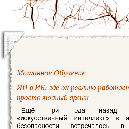
Машинное Обучение
.
ИИ в ИБ: где он реально работает
просто модный ярлык
Ещё три года назад сло
«искусственный интеллект» в 
безопасности встречалось 