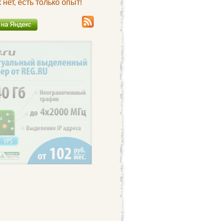
нет, есть только опыт!