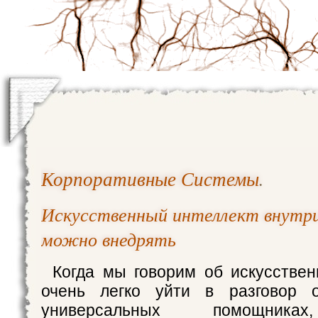
Корпоративные Системы
.
Искусственный интеллект внутри
можно внедрять
Когда мы говорим об искусствен
очень легко уйти в разговор 
универсальных помощника