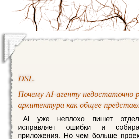
DSL
.
Почему AI-агенту недостаточно 
архитектура как общее представ
AI уже неплохо пишет отдел
исправляет ошибки и собира
приложения. Но чем больше проек