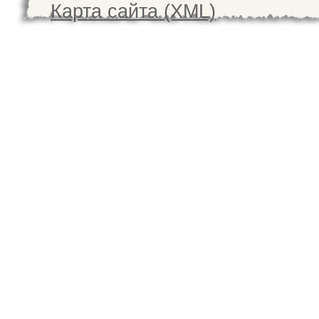
Карта сайта (XML)