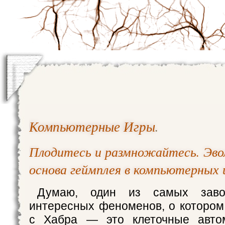
Компьютерные Игры
.
Плодитесь и размножайтесь. Эво
основа геймплея в компьютерных 
Думаю, один из самых заво
интересных феноменов, о котором
с Хабра — это клеточные авто