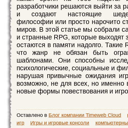
разработчики решаются выйти за р
и создают настоящие шеде
философии или просто нарочито с
миров. В этой статье мы собрали 
и странные RPG, которые выходят 
остаются в памяти надолго. Такие
что жанр не обязан быть огра
шаблонами. Они способны исслед
психологические, социальные и фи
нарушая привычные ожидания игр
возможно, не для всех, но именно
новые формы повествования и игро
Оставлено в
Блог компании Timeweb Cloud
игр
Игры и игровые консоли
компьютерны