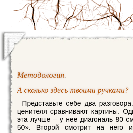
Методология
.
А сколько здесь твоими ручками?
Представьте себе два разговора
ценителя сравнивают картины. Оди
эта лучше – у нее диагональ 80 см
50». Второй смотрит на него и